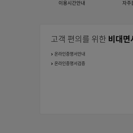
이용시간안내
고객 편의를 위한
비
온라인증명서안내
온라인증명서검증