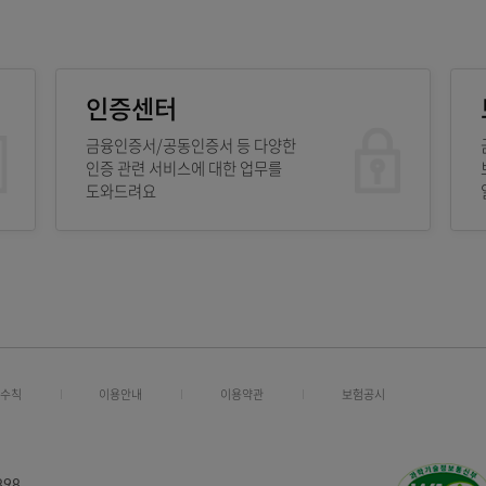
스마트폰금융
개인정보노출
인증센터
금융인증서/공동인증서 등 다양한
인증 관련 서비스에 대한 업무를
도와드려요