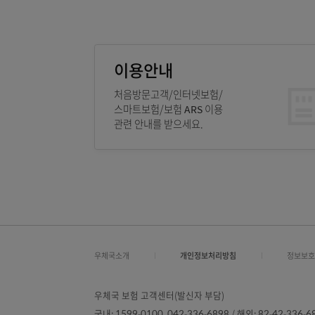
이용안내
처음방문고객/인터넷보험/
스마트보험/보험 ARS 이용
관련 안내를 받으세요.