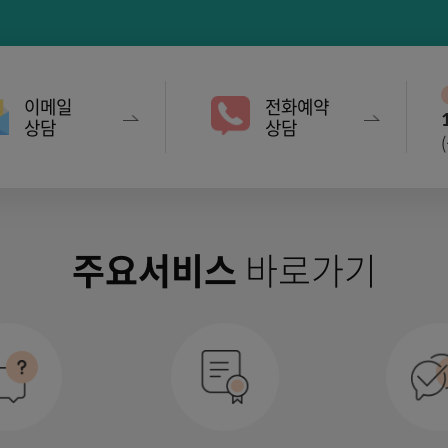
이메일
전화예약
상담
상담
주요서비스
바로가