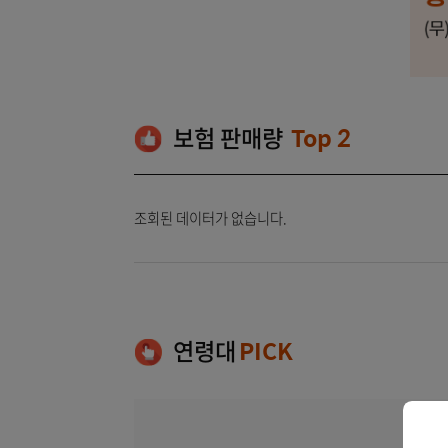
보험 판매량
Top 2
조회된 데이터가 없습니다.
연령대
PICK