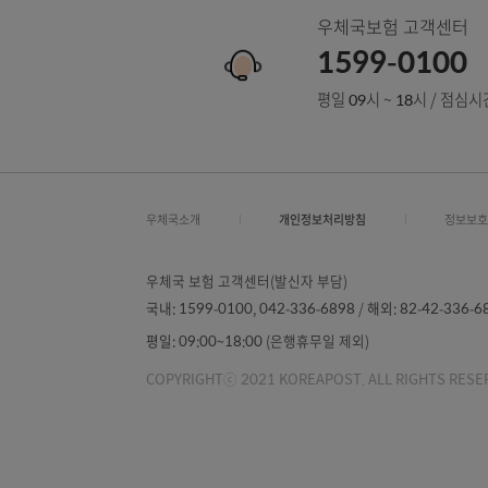
우체국보험 고
1599-01
평일 09시 ~ 18시 
우체국소개
개인정보처리방침
우체국 보험 고객센터(발신자 부담)