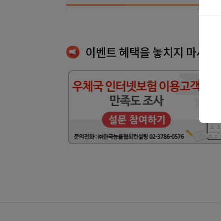
이벤트 혜택을 놓치지 