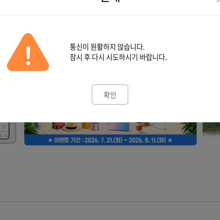
안내
통신이 원활하지 않습니다.
마세요
잠시 후 다시 시도하시기 바랍니다.
확인