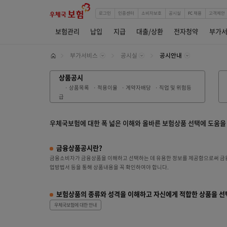
로그인
인증센터
소
보험관리
납입
지급
대출
부가서비스
공시실
Home
상품공시
· 상품목록
· 적용이율
· 계약자배
급
우체국보험에 대한 폭 넓은 이해와 
금융상품공시란?