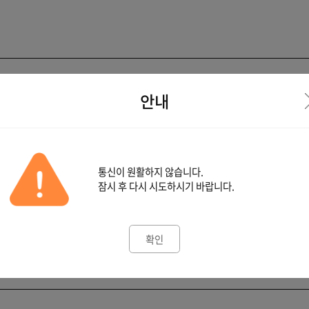
안내
통신이 원활하지 않습니다.
잠시 후 다시 시도하시기 바랍니다.
확인